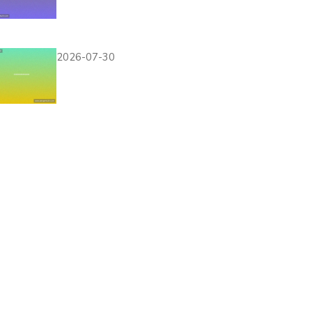
否提供官方直播及观看
方式解析
2026-07-30
突尼斯对日本比赛中反
击战术的战术调整与应
对策略全面解析