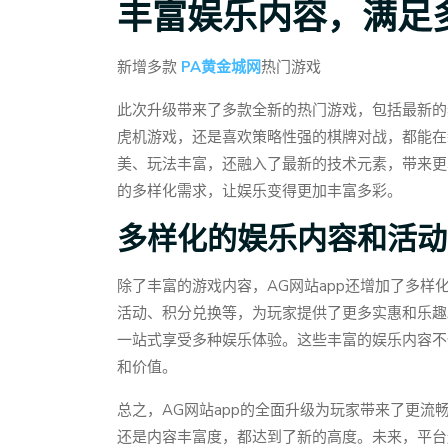
丰富娱乐内容，满足
新增多款
PA黄金城网
热门游戏
此次升级带来了多款全新的热门游戏，包括最新的
虎机游戏，还是喜欢策略性强的棋牌对战，都能在
美、玩法丰富，还融入了最新的技术元素，带来更
的多样化需求，让娱乐变得更加丰富多彩。
多样化的娱乐内容和活动
除了丰富的游戏内容，AG网站app还增加了多
活动、积分兑换等，为玩家提供了更多实惠和乐趣
一站式享受多种娱乐体验。这些丰富的娱乐内容不
和价值。
总之，AG网站app的全面升级为玩家带来了更
还是内容丰富度，都达到了新的高度。未来，平台