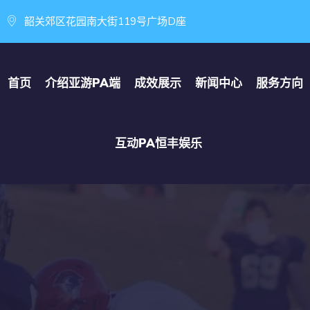
韶关郊区花园南大街119号广场D座
首页
介绍
亚游PA端
成效展示
新闻中心
服务方向
互动
PA恒丰娱乐