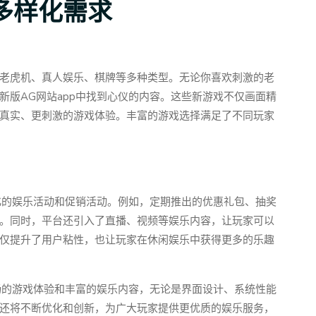
多样化需求
老虎机、真人娱乐、棋牌等多种类型。无论你喜欢刺激的老
新版AG网站app中找到心仪的内容。这些新游戏不仅画面精
真实、更刺激的游戏体验。丰富的游戏选择满足了不同玩家
样化的娱乐活动和促销活动。例如，定期推出的优惠礼包、抽奖
。同时，平台还引入了直播、视频等娱乐内容，让玩家可以
仅提升了用户粘性，也让玩家在休闲娱乐中获得更多的乐趣
流畅的游戏体验和丰富的娱乐内容，无论是界面设计、系统性能
还将不断优化和创新，为广大玩家提供更优质的娱乐服务，