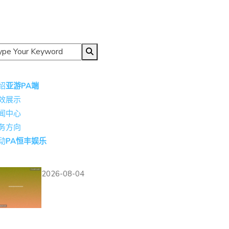
导航
绍
亚游PA端
效展示
闻中心
务方向
动
PA恒丰娱乐
热门资讯
2026-08-04
通过完美体育真人视讯
平台，体验真实的赌场
氛围，感受身临其境的娱乐体验