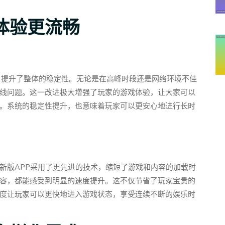
体验更流畅
化，提升了整体的稳定性。无论是在高峰时段还是网络环境不佳
线问题。这一改进极大增强了玩家的游戏体验，让大家可以
。系统的稳定性提升，也意味着玩家可以更安心地进行长时
新版APP采用了更先进的技术，缩短了游戏和内容的加载时
容，都能感受到明显的速度提升。这不仅节省了玩家宝贵的
度让玩家可以更快地进入游戏状态，享受连续不断的娱乐时