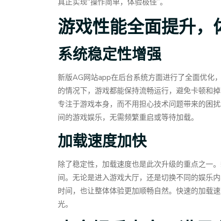
真正实现“操作简单，体验极佳”。
游戏性能全面提升，
系统稳定性增强
新版AG网站app在后台系统方面进行了全面优
的情况下，游戏都能保持流畅运行，避免卡顿和掉
专注于游戏本身，而不用担心技术问题带来的困扰
间的游戏娱乐，无需频繁重启或等待加载。
加载速度加快
除了稳定性，加载速度也是此次升级的重点之一。
间。无论是进入游戏大厅，还是切换不同的娱乐内
时间，也让整体体验更加顺畅自然。快速的加载速
光。