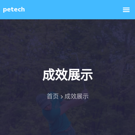
成效展示
首页
成效展示