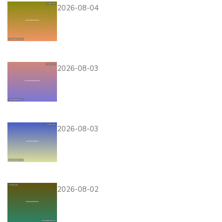
2026-08-04
通过完美体育真人视讯平台，
体验真实的赌场氛围，感受身
临其境的娱乐体验
2026-08-03
详细解析AG国际集团会员注
册的优势，注册后可以享受哪
些专属福利和优惠活动
2026-08-03
观看埃及VS比利时比赛时应
注意的天气变化与个人防护措
施建议
2026-08-02
西班牙对佛得角比赛前的最新