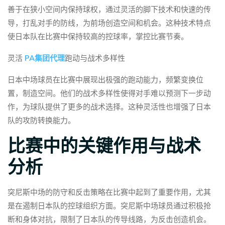
善于在狭小空间内保持球权，通过灵活的脚下技术和快速的传
导，打乱对手的防线，为前场创造空间和机会。这种技术特点
使日本队在比赛中保持较高的控球率，掌控比赛节奏。
灵活
PA集团代理
跑动与战术多样性
日本中场球员在比赛中展现出极强的跑动能力，频繁变换位
置，制造空间。他们的战术多样性使得对手难以预测下一步动
作，为球队提供了更多的战术选择。这种灵活性也增强了日本
队的攻防转换能力。
比赛中的关键作用与战术
分析
突尼斯中场的防守和反击策略在比赛中起到了重要作用，尤其
是在遏制日本队的控球组织方面。突尼斯中场球员通过积极抢
断和身体对抗，限制了日本队的传导线路，为反击创造机会。