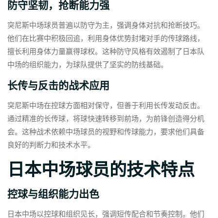
防守坚韧，抢断能力强
突尼斯中场球员普遍以防守为主，强调身体对抗和抢断技巧。
他们在比赛中积极回追，利用身体优势封堵对手的传球路线，
擅长利用身体力量赢得球权。这种防守风格有效遏制了日本队
中场的组织能力，为球队提供了坚实的防线基础。
长传与反击的战术应用
突尼斯中场在控球方面相对保守，但善于利用长传发动反击。
通过精准的长传球，将球快速转移到前场，为前锋创造得分机
会。这种战术依赖中场球员的视野和传球能力，要求他们具备
良好的判断力和技术水平。
日本中场球员的技术特点
控球与组织能力出色
日本中场以控球和组织见长，强调短传配合和节奏控制。他们