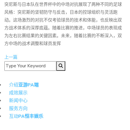
突尼斯与日本队在世界杯中的中场对抗展现了两种不同的足球
风格：突尼斯的坚韧防守与反击，日本的控球组织与灵活跑
动。这场激烈的对抗不仅考验球员的技术和体能，也反映出双
方战术体系的深厚底蕴。随着比赛的推进，中场球员的表现成
为左右比赛结果的关键因素。未来，随着比赛的不断深入，双
方中场的战术调整和球员发挥
上一篇
导航
介绍
亚游PA端
成效展示
新闻中心
服务方向
互动
PA恒丰娱乐
热门资讯