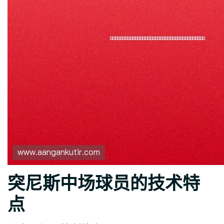
突尼斯中场球员的技术特
点