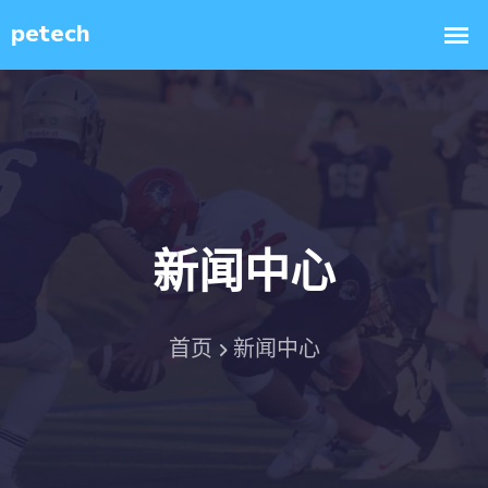
新闻中心
首页
新闻中心