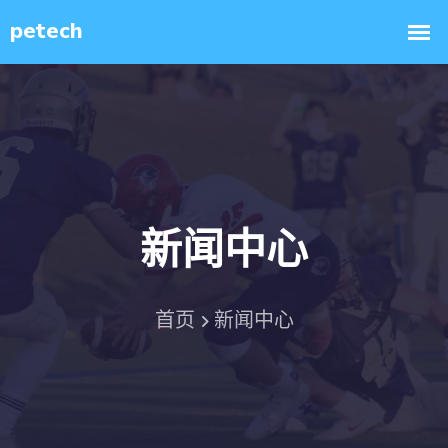
新闻中心
首页
新闻中心