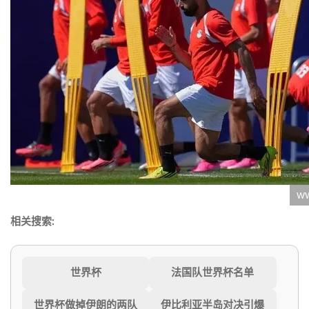
相关搜索:
世界杯
法国队世界杯名单
世界杯做掉伊朗的两队
伊比利亚半岛对决引爆