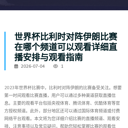
世界杯比利时对阵伊朗比赛
在哪个频道可以观看详细直
播安排与观看指南
2026-07-04
1
2023年世界杯比赛中，比利时对阵伊朗的比赛备受关注。想要
第一时间观看比赛直播，用户可以通过多种渠道获取直播信
息。主要的观看平台包括央视体育、腾讯体育、优酷体育等官
方授权频道。此外，部分地区还可以通过国际体育频道或付费
网络平台观看。本文将为您详细介绍比赛的直播频道、观看安
排、注意事项以及常见疑问，帮助您轻松掌握比赛的观看信