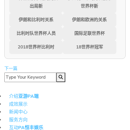
出局新
世界杯新
伊朗和比利时关系
伊朗和欧洲的关系
比利时队世界杯人员
国际足联世界杯
2018世界杯比利时
18世界杯冠军
下一篇
导航
介绍
亚游PA端
成效展示
新闻中心
服务方向
互动
PA恒丰娱乐