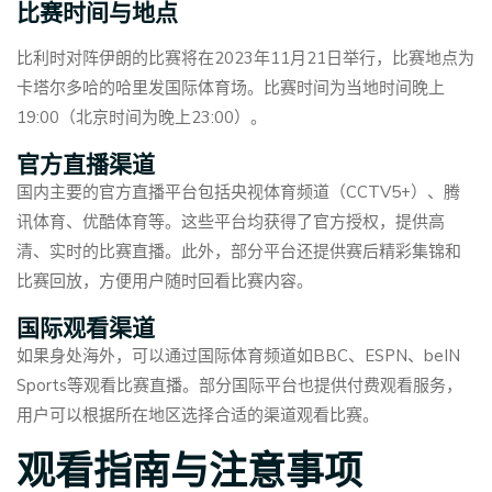
比赛时间与地点
比利时对阵伊朗的比赛将在2023年11月21日举行，比赛地点为
卡塔尔多哈的哈里发国际体育场。比赛时间为当地时间晚上
19:00（北京时间为晚上23:00）。
官方直播渠道
国内主要的官方直播平台包括央视体育频道（CCTV5+）、腾
讯体育、优酷体育等。这些平台均获得了官方授权，提供高
清、实时的比赛直播。此外，部分平台还提供赛后精彩集锦和
比赛回放，方便用户随时回看比赛内容。
国际观看渠道
如果身处海外，可以通过国际体育频道如BBC、ESPN、beIN
Sports等观看比赛直播。部分国际平台也提供付费观看服务，
用户可以根据所在地区选择合适的渠道观看比赛。
观看指南与注意事项