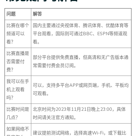
问题
解答
比赛在哪个
国内主要通过央视体育、腾讯体育、优酷体育等
频道可以
平台观看，国际则可通过BBC、ESPN等频道观
看？
看。
比赛直播是
部分平台提供免费直播，但高清和无广告版本通
否需要付
常需要付费会员订阅。
费？
我可以在手
可以，支持多平台APP或网页端，手机、平板均
机上观看
可观看。
吗？
比赛时间是
北京时间为2023年11月21日晚上23:00，具体
几点？
时间请关注官方通知。
如果网络不
建议提前测试网络，选择高速Wi-Fi，或下载比