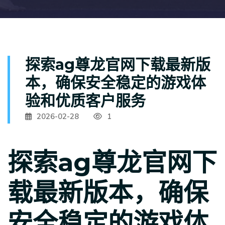
探索ag尊龙官网下载最新版
本，确保安全稳定的游戏体
验和优质客户服务
2026-02-28
1
探索ag尊龙官网下
载最新版本，确保
安全稳定的游戏体