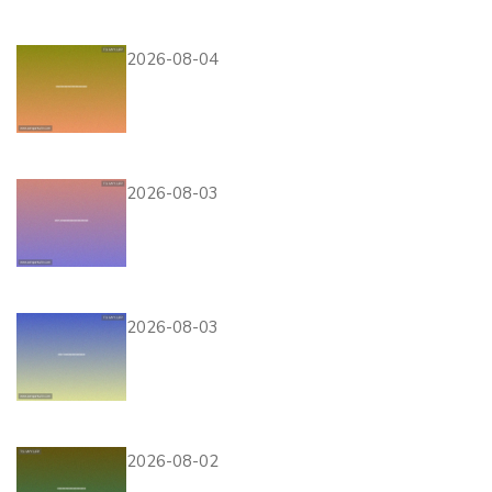
热门资讯
2026-08-04
通过完美体育真人视讯平台，
体验真实的赌场氛围，感受身
临其境的娱乐体验
2026-08-03
详细解析AG国际集团会员注
册的优势，注册后可以享受哪
些专属福利和优惠活动
2026-08-03
观看埃及VS比利时比赛时应
注意的天气变化与个人防护措
施建议
2026-08-02