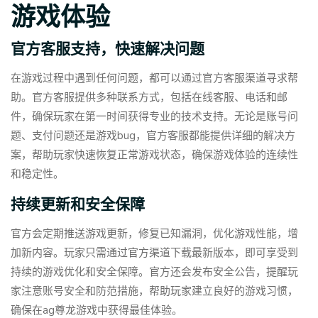
游戏体验
官方客服支持，快速解决问题
在游戏过程中遇到任何问题，都可以通过官方客服渠道寻求帮
助。官方客服提供多种联系方式，包括在线客服、电话和邮
件，确保玩家在第一时间获得专业的技术支持。无论是账号问
题、支付问题还是游戏bug，官方客服都能提供详细的解决方
案，帮助玩家快速恢复正常游戏状态，确保游戏体验的连续性
和稳定性。
持续更新和安全保障
官方会定期推送游戏更新，修复已知漏洞，优化游戏性能，增
加新内容。玩家只需通过官方渠道下载最新版本，即可享受到
持续的游戏优化和安全保障。官方还会发布安全公告，提醒玩
家注意账号安全和防范措施，帮助玩家建立良好的游戏习惯，
确保在ag尊龙游戏中获得最佳体验。