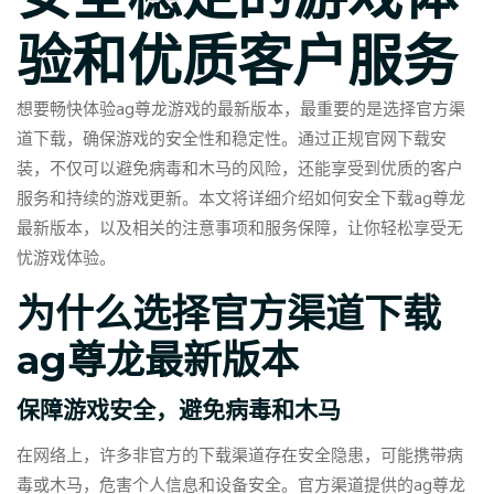
验和优质客户服务
想要畅快体验ag尊龙游戏的最新版本，最重要的是选择官方渠
道下载，确保游戏的安全性和稳定性。通过正规官网下载安
装，不仅可以避免病毒和木马的风险，还能享受到优质的客户
服务和持续的游戏更新。本文将详细介绍如何安全下载ag尊龙
最新版本，以及相关的注意事项和服务保障，让你轻松享受无
忧游戏体验。
为什么选择官方渠道下载
ag尊龙最新版本
保障游戏安全，避免病毒和木马
在网络上，许多非官方的下载渠道存在安全隐患，可能携带病
毒或木马，危害个人信息和设备安全。官方渠道提供的ag尊龙