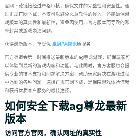
官网下载链接经过严格审核，确保文件的完整性和安全性。通
过正规官网下载，不仅可以避免恶意软件的侵入，还能确保游
戏版本的真实性和最新性，避免因使用非官方版本而导致的账
号封禁或游戏崩溃问题。
获得最新版本，享受优
皇冠PA视讯
质服务
官方渠道会第一时间推送最新版本的ag尊龙游戏，确保玩家可
以体验到最新的游戏内容和功能。与此同时，官方客服也会提
供专业的技术支持和问题解决方案，帮助玩家解决在游戏过程
中遇到的各种问题。选择正规官网下载，是保障游戏体验流畅
和获得优质客户服务的最佳途径。
如何安全下载ag尊龙最新
版本
访问官方官网，确认网址的真实性