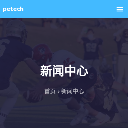
新闻中心
首页
新闻中心