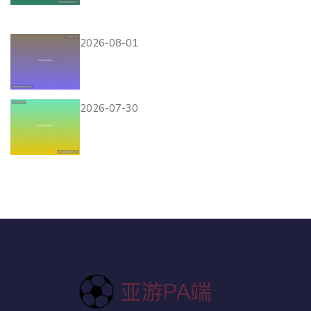
新闻：教练战术布局与关键球
员表现预测
2026-08-01
荷兰与日本足球对决是否提供
官方直播及观看方式解析
2026-07-30
突尼斯对日本比赛中反击战术
的战术调整与应对策略全面解
析