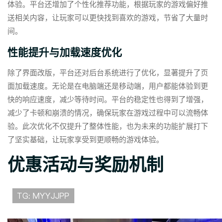
体验。平台还增加了个性化推荐功能，根据玩家的游戏偏好推
送相关内容，让玩家可以更快找到喜欢的游戏，节省了大量时
间。
性能提升与加载速度优化
除了界面改版，平台还对后台系统进行了优化，显著提升了页
面加载速度。无论是在电脑端还是移动端，用户都能体验到更
快的响应速度，减少等待时间。平台的稳定性也得到了增强，
减少了卡顿和崩溃的情况，确保玩家在游戏过程中可以流畅体
验。此次优化不仅提升了整体性能，也为未来的功能扩展打下
了坚实基础，让玩家享受到更顺畅的游戏体验。
优惠活动与奖励机制