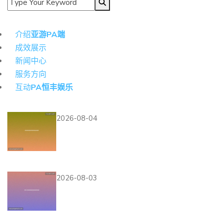
导航
介绍
亚游PA端
成效展示
新闻中心
服务方向
互动
PA恒丰娱乐
热门资讯
2026-08-04
通过完美体育真人视讯平台，
体验真实的赌场氛围，感受身
临其境的娱乐体验
2026-08-03
详细解析AG国际集团会员注
册的优势，注册后可以享受哪