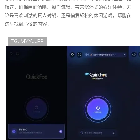
筛选，确保画面清晰、操作流畅，带来沉浸式的娱乐体验。无
论是喜欢刺激的真人对战，还是偏爱轻松的休闲游戏，都能在
这里找到心仪的内容。