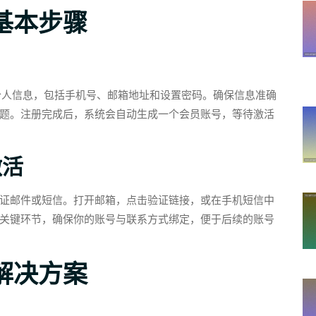
基本步骤
的个人信息，包括手机号、邮箱地址和设置密码。确保信息准确
题。注册完成后，系统会自动生成一个会员账号，等待激活
激活
证邮件或短信。打开邮箱，点击验证链接，或在手机短信中
关键环节，确保你的账号与联系方式绑定，便于后续的账号
解决方案