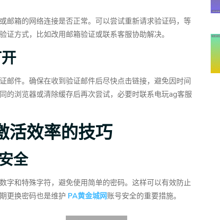
或邮箱的网络连接是否正常。可以尝试重新请求验证码，等
验证方式，比如改用邮箱验证或联系客服协助解决。
打开
证邮件。确保在收到验证邮件后尽快点击链接，避免因时间
同的浏览器或清除缓存后再次尝试，必要时联系电玩ag客服
激活效率的技巧
号安全
数字和特殊字符，避免使用简单的密码。这样可以有效防止
期更换密码也是维护
PA黄金城网
账号安全的重要措施。