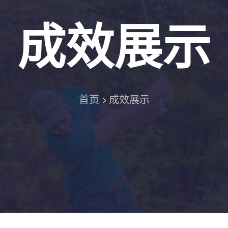
成效展示
首页
成效展示