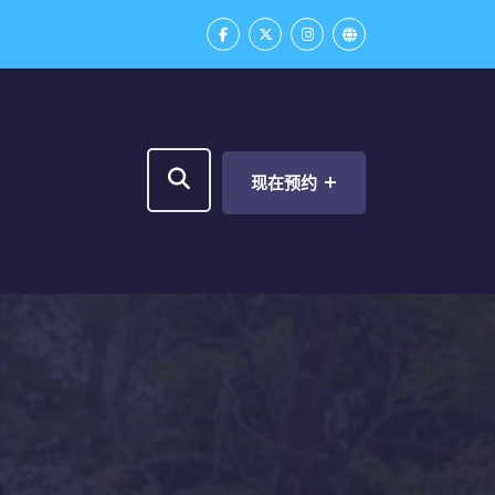
+
现在预约