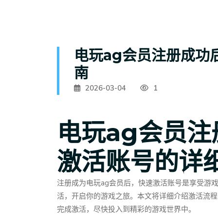
电玩ag会员注册成功
南
2026-03-04
1
电玩ag会员
激活账号的详
注册成为电玩ag会员后，快速激活账号是享受游
活，开启你的游戏之旅。本文将详细介绍激活流程
完成激活，尽快投入到精彩的游戏世界中。