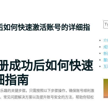
后如何快速激活账号的详细指
介
成
新
服
注册成功后如何快速
互
细指南
戏乐趣的关键步骤。只需按照以下步骤操作，确保账号顺利激
、常见问题解决方案以及提升账号安全的方法，帮助你轻松