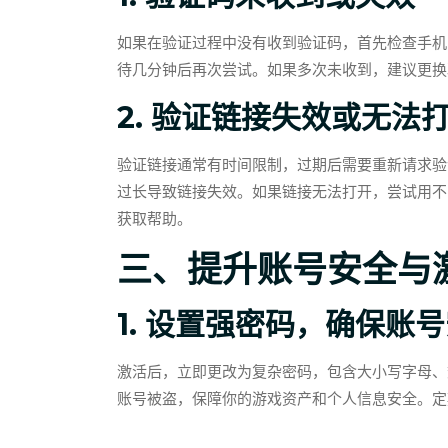
如果在验证过程中没有收到验证码，首先检查手机
待几分钟后再次尝试。如果多次未收到，建议更换
2. 验证链接失效或无法
验证链接通常有时间限制，过期后需要重新请求验
过长导致链接失效。如果链接无法打开，尝试用不
获取帮助。
三、提升账号安全与
1. 设置强密码，确保账
激活后，立即更改为复杂密码，包含大小写字母、
账号被盗，保障你的游戏资产和个人信息安全。定