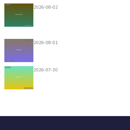
2026-08-02
西班牙对佛得角比赛前的最新
新闻：教练战术布局与关键球
员表现预测
2026-08-01
荷兰与日本足球对决是否提供
官方直播及观看方式解析
2026-07-30
突尼斯对日本比赛中反击战术
的战术调整与应对策略全面解
析