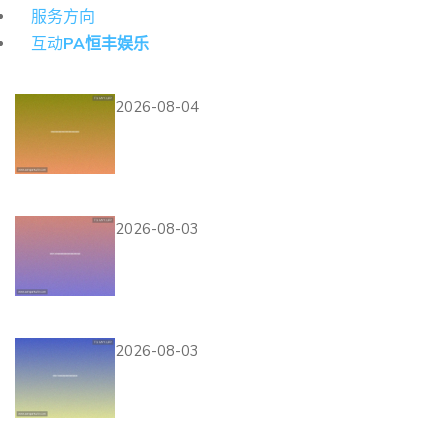
服务方向
互动
PA恒丰娱乐
热门资讯
2026-08-04
通过完美体育真人视讯平台，
体验真实的赌场氛围，感受身
临其境的娱乐体验
2026-08-03
详细解析AG国际集团会员注
册的优势，注册后可以享受哪
些专属福利和优惠活动
2026-08-03
观看埃及VS比利时比赛时应
注意的天气变化与个人防护措
施建议