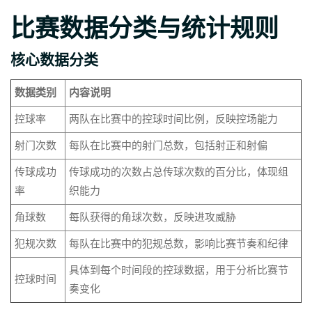
比赛数据分类与统计规则
核心数据分类
数据类别
内容说明
控球率
两队在比赛中的控球时间比例，反映控场能力
射门次数
每队在比赛中的射门总数，包括射正和射偏
传球成功
传球成功的次数占总传球次数的百分比，体现组
率
织能力
角球数
每队获得的角球次数，反映进攻威胁
犯规次数
每队在比赛中的犯规总数，影响比赛节奏和纪律
具体到每个时间段的控球数据，用于分析比赛节
控球时间
奏变化