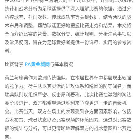
在2023年世界杯荷兰对瑞典的半全场比赛中，详细的比赛数据
统计和战术分析为足球迷提供了深入理解比赛的依据。通过分
析控球率、射门次数、传球成功率等关键数据，结合两队的战
术布局和调整，帮助球迷更好地把握比赛走势和结果。本文将
全面介绍比赛的背景、数据分类、统计规则、分析注意事项以
及常见疑问，旨在为足球爱好者提供一份详尽、实用的参考资
料。
比赛背景
PA黄金城网
与基本情况
荷兰与瑞典作为欧洲传统强队，在本届世界杯中都展现出较强
的竞争力。荷兰队以其灵活的进攻体系和稳固的防守闻名，而
瑞典队则以组织严密、反击犀利著称。此次比赛在激烈的淘汰
赛阶段进行，双方都希望通过胜利来争夺更进一步的晋级机
会。比赛当天，双方在场上的表现受到多方面因素影响，包括
战术布置、球员状态以及比赛现场的环境因素。通过对比赛数
据的统计与分析，可以更清晰地理解双方的战术意图和比赛走
向。