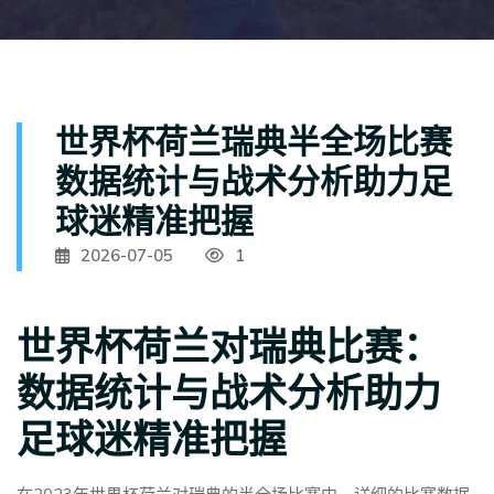
世界杯荷兰瑞典半全场比赛
数据统计与战术分析助力足
球迷精准把握
2026-07-05
1
世界杯荷兰对瑞典比赛：
数据统计与战术分析助力
足球迷精准把握