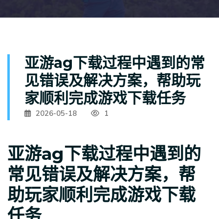
亚游ag下载过程中遇到的常
见错误及解决方案，帮助玩
家顺利完成游戏下载任务
2026-05-18
1
亚游ag下载过程中遇到的
常见错误及解决方案，帮
助玩家顺利完成游戏下载
任务