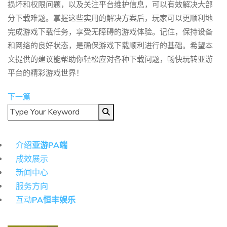
损坏和权限问题，以及关注平台维护信息，可以有效解决大部
分下载难题。掌握这些实用的解决方案后，玩家可以更顺利地
完成游戏下载任务，享受无障碍的游戏体验。记住，保持设备
和网络的良好状态，是确保游戏下载顺利进行的基础。希望本
文提供的建议能帮助你轻松应对各种下载问题，畅快玩转亚游
平台的精彩游戏世界！
下一篇
导航
介绍
亚游PA端
成效展示
新闻中心
服务方向
互动
PA恒丰娱乐
热门资讯