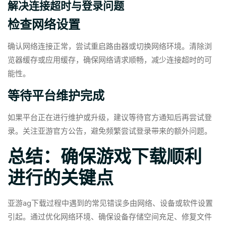
解决连接超时与登录问题
检查网络设置
确认网络连接正常，尝试重启路由器或切换网络环境。清除浏
览器缓存或应用缓存，确保网络请求顺畅，减少连接超时的可
能性。
等待平台维护完成
如果平台正在进行维护或升级，建议等待官方通知后再尝试登
录。关注亚游官方公告，避免频繁尝试登录带来的额外问题。
总结：确保游戏下载顺利
进行的关键点
亚游ag下载过程中遇到的常见错误多由网络、设备或软件设置
引起。通过优化网络环境、确保设备存储空间充足、修复文件