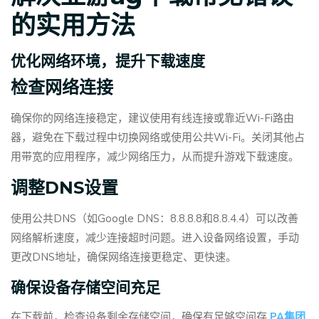
的实用方法
优化网络环境，提升下载速度
检查网络连接
确保你的网络连接稳定，建议使用有线连接或靠近Wi-Fi路由
器，避免在下载过程中切换网络或使用公共Wi-Fi。关闭其他占
用带宽的应用程序，减少网络压力，从而提升游戏下载速度。
调整DNS设置
使用公共DNS（如Google DNS：8.8.8.8和8.8.4.4）可以改善
网络解析速度，减少连接超时问题。进入设备网络设置，手动
更改DNS地址，确保网络连接更稳定、更快速。
确保设备存储空间充足
在下载前，检查设备剩余存储空间，确保有足够空间存
PA集团