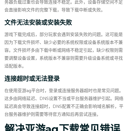
务器负载过重也会导致连接不稳定。此外，设备存储空间不足
会直接影响文件的完整下载，导致下载中断或失败。
文件无法安装或安装失败
游戏下载完成后，部分玩家会遇到安装失败的问题。这可能是
因为下载文件损坏、缺少必要的系统权限或设备系统版本不兼
容。文件损坏多由下载中断或网络不稳定引起，缺少权限则需
要调整设备设置，系统版本不兼容则需要升级设备系统或寻找
适配版本。
连接超时或无法登录
在使用亚游ag平台时，登录或连接服务器超时也是常见问题。
这多由网络延迟、DNS设置不当或平台服务器维护引起。网络
延迟高会导致连接超时，DNS配置不正确会影响域名解析，平
台服务器维护则需要等待官方通知后再尝试连接。
解决亚游ag下载常见错误