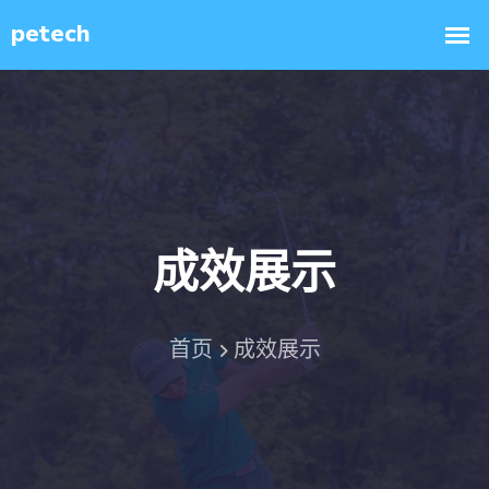
成效展示
首页
成效展示