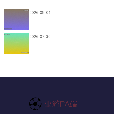
员表现预测
2026-08-01
荷兰与日本足球对决是否提供
官方直播及观看方式解析
2026-07-30
突尼斯对日本比赛中反击战术
的战术调整与应对策略全面解
析