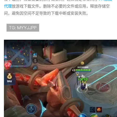
代理
放游戏下载文件。删除不必要的文件或应用，释放存储空
间，避免因空间不足导致的下载中断或安装失败。