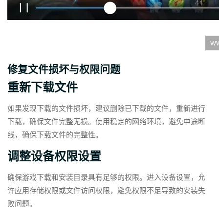
修复文件损坏与权限问题
重新下载文件
如果发现下载的文件损坏，建议删除已下载的文件，重新进行
下载，确保文件完整无损。使用稳定的网络环境，避免中途断
线，确保下载文件的完整性。
调整设备权限设置
确保游戏下载和安装目录具有足够的权限。进入设备设置，允
许应用存储权限或文件访问权限，避免权限不足导致的安装失
败问题。