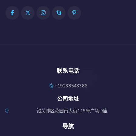
联系电话
+19238543386
公司地址
韶关郊区花园南大街119号广场D座
导航