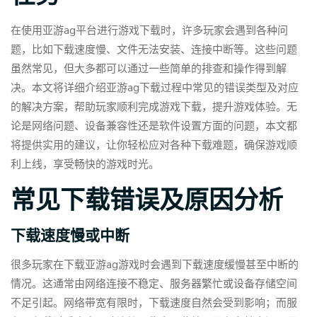
在使用亚游ag平台进行游戏下载时，许多玩家会遇到各种问
题，比如下载速度慢、文件无法安装、连接中断等。这些问题
虽然常见，但大多都可以通过一些简单的排查和操作得到解
决。本文将详细介绍亚游ag下载过程中常见的错误类型及对应
的解决方案，帮助玩家顺利完成游戏下载，提升游戏体验。无
论是网络问题、设备兼容性还是软件设置方面的问题，本文都
将提供实用的建议，让你轻松应对各种下载难题，确保游戏顺
利上线，享受畅快的游戏时光。
常见下载错误及原因分析
下载速度慢或中断
很多玩家在下载亚游ag游戏时会遇到下载速度缓慢甚至中断的
情况。这通常由网络连接不稳定、服务器繁忙或设备存储空间
不足引起。网络带宽有限时，下载速度自然会受到影响；而服