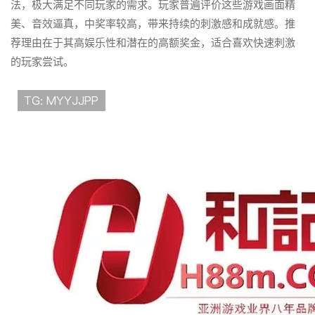
法，极大满足不同玩家的需求。玩家普遍评价这些游戏画面精
美、音效逼真，中奖率较高，带来持续的刺激感和成就感。推
荐理由在于其高娱乐性和潜在的高额奖金，适合喜欢快速刺激
的玩家尝试。