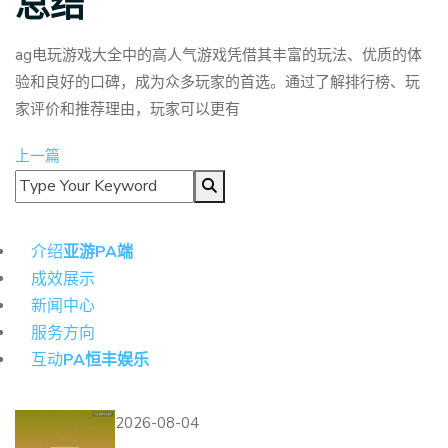
总结
ag电玩游戏大全中的高人气游戏凭借其丰富的玩法、优质的体
验和良好的口碑，成为众多玩家的首选。通过了解排行榜、玩
家评价和推荐理由，玩家可以更有
上一篇
导航
介绍
亚游PA端
成效展示
新闻中心
服务方向
互动
PA恒丰娱乐
热门资讯
2026-08-04