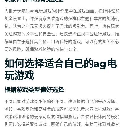
大部分玩家对ag电玩游戏的评价集中在游戏画面、操作体验和
奖金设置上。许多玩家喜欢游戏的多样化主题和丰富的奖励机
制，认为这些元素极大提升了游戏的吸引力。同时，也有玩家
关注游戏的公平性和安全性，建议选择正规平台进行游戏。推
荐理由在于选择高评价、口碑良好的游戏，可以有效避免不必
要的风险，确保游戏体验的愉快与安全。
如何选择适合自己的ag电
玩游戏
根据游戏类型偏好选择
不同玩家对游戏类型的偏好不同，建议根据自己的兴趣选择。
例如，喜欢刺激和高奖金的玩家可以优先考虑老虎机游戏；喜
欢策略和思考的玩家可以尝试棋牌游戏；喜欢轻松休闲的玩家
则可以选择益智类游戏。明确自己的偏好，有助于找到最适合