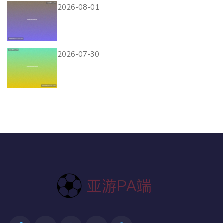
2026-08-01
荷兰与日本足球对决是否提供
官方直播及观看方式解析
2026-07-30
突尼斯对日本比赛中反击战术
的战术调整与应对策略全面解
析